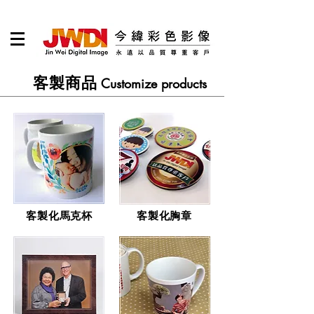
客製商品
Customize products
客製化馬克杯
客製化胸章