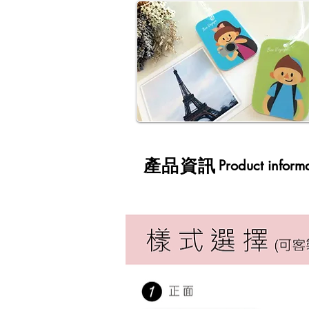
​產品資訊
Product inform