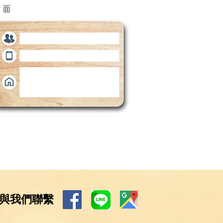
與我們聯繫