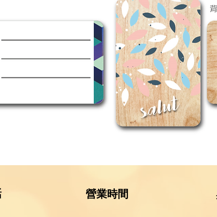
話
營業時間