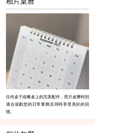
​相片桌曆
任何桌子或餐桌上的完美配件，照片桌曆特別
適合規劃您的日常業務且同時享受美好的回
憶。