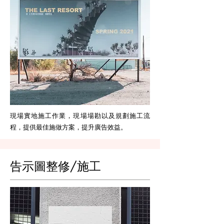
現場實地施工作業，現場場勘以及規劃施工流
程，提供最佳施做方案，提升廣告效益。
告示圖整修/施工