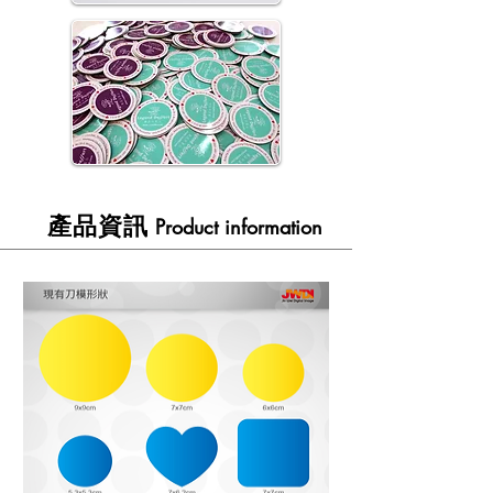
​產品資訊
Product information