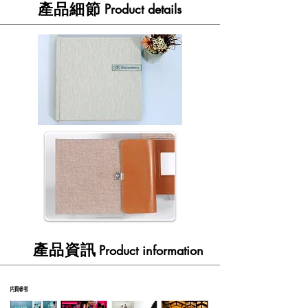
​產品細節
Product details
​產品資訊
Product information