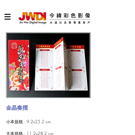
金晶奏摺
小本規格 : 9.2x25.2 cm
大本規格 : 11.2x28.2 cm