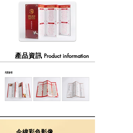
​產品資訊
Product information
​今緯彩色影像