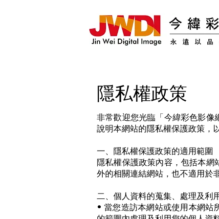
​隱私權政策
非常歡迎您光臨「今緯彩色影像
說明本網站的隱私權保護政策，
一、隱私權保護政策的適用範圍
隱私權保護政策內容，包括本網
外的相關連結網站，也不適用於
二、個人資料的蒐集、處理及利
• 當您造訪本網站或使用本網
的範圍內處理及利用您的個人資