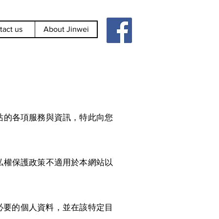
tact us
About Jinwei
站的各項服務與資訊，特此向您
私權保護政策不適用於本網站以
必要的個人資料，並在該特定目