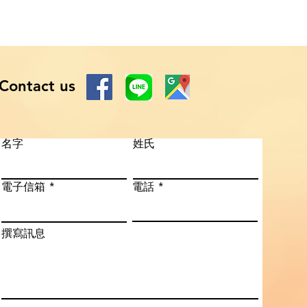
Contact us
名字
姓氏
電子信箱
電話
撰寫訊息